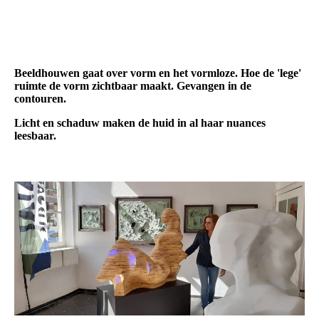
Beeldhouwen gaat over vorm en het vormloze. Hoe de 'lege'
ruimte de vorm zichtbaar maakt. Gevangen in de
contouren.
Licht en schaduw maken de huid in al haar nuances
leesbaar.