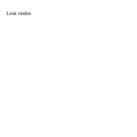
Leuk vinden