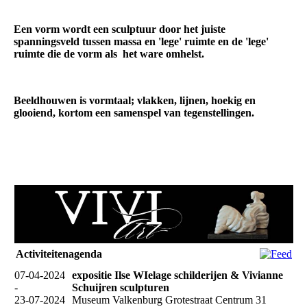
Een vorm wordt een sculptuur door het juiste
spanningsveld tussen massa en 'lege' ruimte en de 'lege'
ruimte die de vorm als het ware omhelst.
Beeldhouwen is vormtaal; vlakken, lijnen, hoekig en
glooiend, kortom een samenspel van tegenstellingen.
Activiteitenagenda
07-04-2024
expositie Ilse WIelage schilderijen & Vivianne
-
Schuijren sculpturen
23-07-2024
Museum Valkenburg Grotestraat Centrum 31