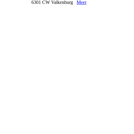
6301 CW Valkenburg
Meer